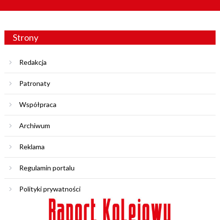
Strony
Redakcja
Patronaty
Współpraca
Archiwum
Reklama
Regulamin portalu
Polityki prywatności