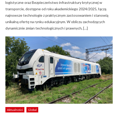
logistyczne oraz Bezpieczeństwo infrastruktury krytycznej w
transporcie, dostępne od roku akademickiego 2024/2025, łączą
najnowsze technologie z praktycznym zastosowaniem i stanowią
unikalną ofertę na rynku edukacyjnym. W obliczu zachodzących
dynamicznie zmian technologicznych i prawnych, […]
Aktualności
Global