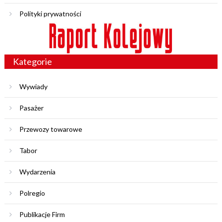
Polityki prywatności
Kategorie
Wywiady
Pasażer
Przewozy towarowe
Tabor
Wydarzenia
Polregio
Publikacje Firm