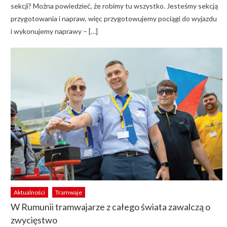
sekcji? Można powiedzieć, że robimy tu wszystko. Jesteśmy sekcją
przygotowania i napraw, więc przygotowujemy pociągi do wyjazdu
i wykonujemy naprawy – […]
Aktualności
Tramwaje
W Rumunii tramwajarze z całego świata zawalczą o
zwycięstwo