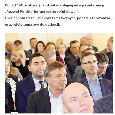
Ponad 160 osób wzięło udział w kolejnej edycji konferencji
„Rozwój Polskiej Infrastruktury Kolejowej”.
Dwa dni obrad to 5 bloków tematycznych, ponad 30 prezentacji
oraz wiele tematów do dyskusji.