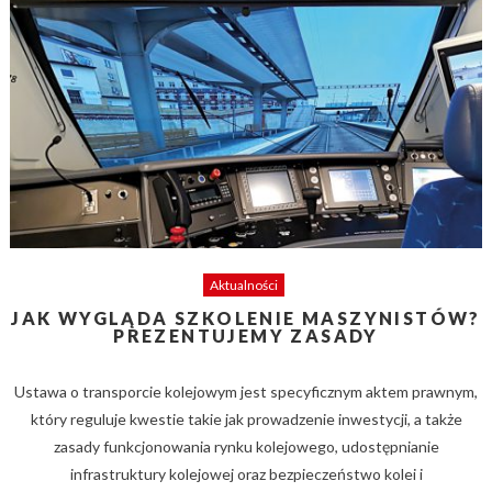
Aktualności
JAK WYGLĄDA SZKOLENIE MASZYNISTÓW?
PREZENTUJEMY ZASADY
Ustawa o transporcie kolejowym jest specyficznym aktem prawnym,
który reguluje kwestie takie jak prowadzenie inwestycji, a także
zasady funkcjonowania rynku kolejowego, udostępnianie
infrastruktury kolejowej oraz bezpieczeństwo kolei i