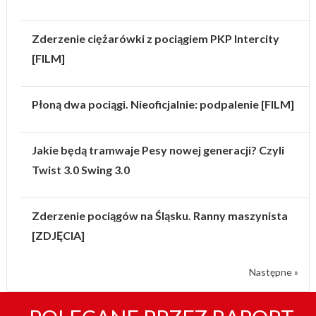
Zderzenie ciężarówki z pociągiem PKP Intercity
[FILM]
Płoną dwa pociągi. Nieoficjalnie: podpalenie [FILM]
Jakie będą tramwaje Pesy nowej generacji? Czyli
Twist 3.0 Swing 3.0
Zderzenie pociągów na Śląsku. Ranny maszynista
[ZDJĘCIA]
Następne »