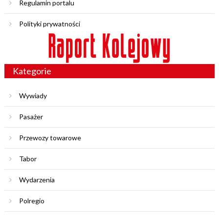
Regulamin portalu
Polityki prywatności
Kategorie
Wywiady
Pasażer
Przewozy towarowe
Tabor
Wydarzenia
Polregio