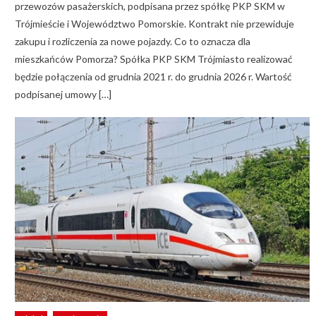
przewozów pasażerskich, podpisana przez spółkę PKP SKM w
Trójmieście i Województwo Pomorskie. Kontrakt nie przewiduje
zakupu i rozliczenia za nowe pojazdy. Co to oznacza dla
mieszkańców Pomorza? Spółka PKP SKM Trójmiasto realizować
będzie połączenia od grudnia 2021 r. do grudnia 2026 r. Wartość
podpisanej umowy […]