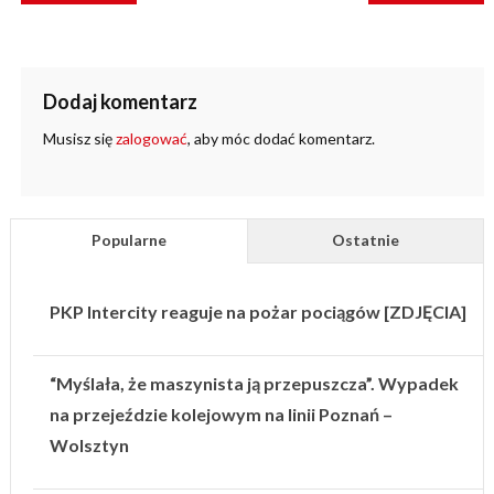
Dodaj komentarz
Musisz się
zalogować
, aby móc dodać komentarz.
Popularne
Ostatnie
PKP Intercity reaguje na pożar pociągów [ZDJĘCIA]
“Myślała, że maszynista ją przepuszcza”. Wypadek
na przejeździe kolejowym na linii Poznań –
Wolsztyn