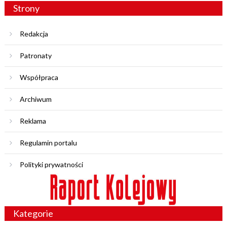
Strony
Redakcja
Patronaty
Współpraca
Archiwum
Reklama
Regulamin portalu
Polityki prywatności
Kategorie