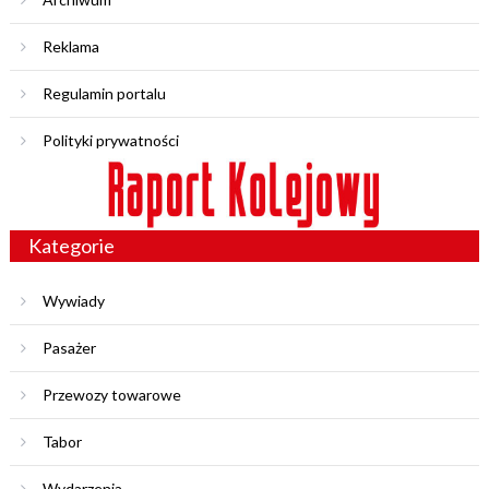
Reklama
Regulamin portalu
Polityki prywatności
Kategorie
Wywiady
Pasażer
Przewozy towarowe
Tabor
Wydarzenia