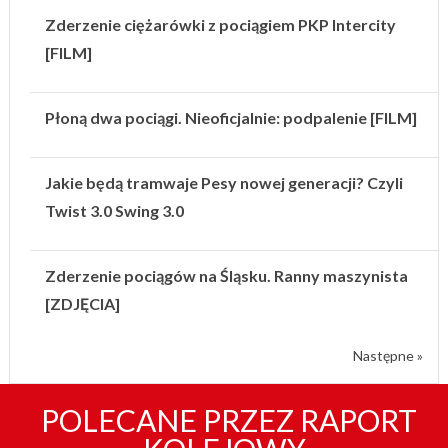
Zderzenie ciężarówki z pociągiem PKP Intercity
[FILM]
Płoną dwa pociągi. Nieoficjalnie: podpalenie [FILM]
Jakie będą tramwaje Pesy nowej generacji? Czyli
Twist 3.0 Swing 3.0
Zderzenie pociągów na Śląsku. Ranny maszynista
[ZDJĘCIA]
Następne »
POLECANE PRZEZ RAPORT