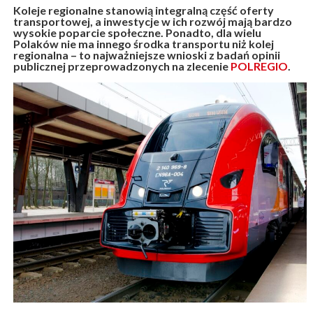
Koleje regionalne stanowią integralną część oferty
transportowej, a inwestycje w ich rozwój mają bardzo
wysokie poparcie społeczne. Ponadto, dla wielu
Polaków nie ma innego środka transportu niż kolej
regionalna – to najważniejsze wnioski z badań opinii
publicznej przeprowadzonych na zlecenie
POLREGIO
.