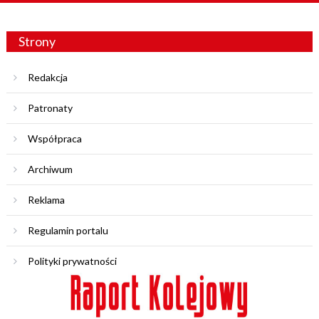
Strony
Redakcja
Patronaty
Współpraca
Archiwum
Reklama
Regulamin portalu
Polityki prywatności