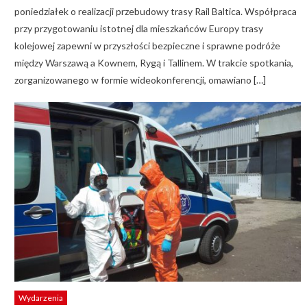
poniedziałek o realizacji przebudowy trasy Rail Baltica. Współpraca
przy przygotowaniu istotnej dla mieszkańców Europy trasy
kolejowej zapewni w przyszłości bezpieczne i sprawne podróże
między Warszawą a Kownem, Rygą i Tallinem. W trakcie spotkania,
zorganizowanego w formie wideokonferencji, omawiano […]
Wydarzenia