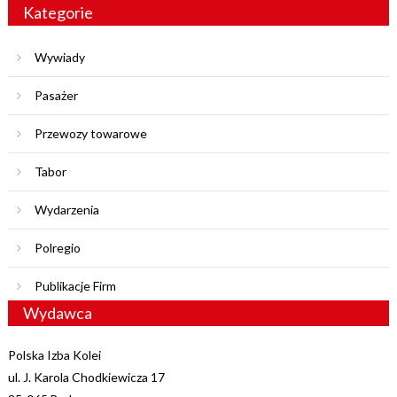
Kategorie
Wywiady
Pasażer
Przewozy towarowe
Tabor
Wydarzenia
Polregio
Publikacje Firm
Wydawca
Polska Izba Kolei
ul. J. Karola Chodkiewicza 17