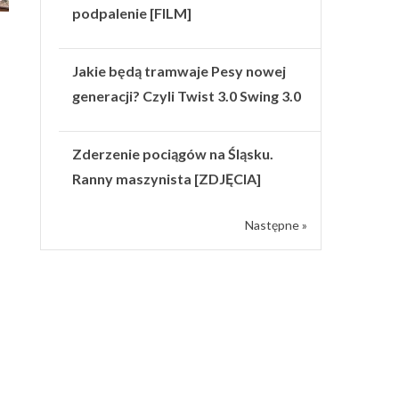
podpalenie [FILM]
Jakie będą tramwaje Pesy nowej
generacji? Czyli Twist 3.0 Swing 3.0
Zderzenie pociągów na Śląsku.
Ranny maszynista [ZDJĘCIA]
Następne »