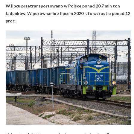
W lipcu przetransportowano w Polsce ponad 20,7 mln ton
ładunków. W porównaniu z lipcem 2020 r. to wzrost o ponad 12
proc.