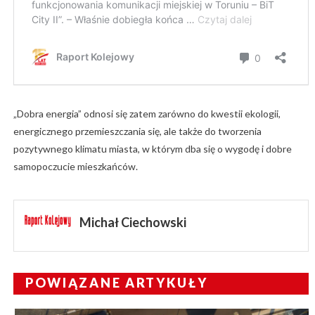
„Dobra energia” odnosi się zatem zarówno do kwestii ekologii,
energicznego przemieszczania się, ale także do tworzenia
pozytywnego klimatu miasta, w którym dba się o wygodę i dobre
samopoczucie mieszkańców.
Michał Ciechowski
POWIĄZANE ARTYKUŁY