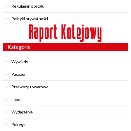
Regulamin portalu
Polityki prywatności
Kategorie
Wywiady
Pasażer
Przewozy towarowe
Tabor
Wydarzenia
Polregio