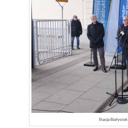
Stacja Białystok