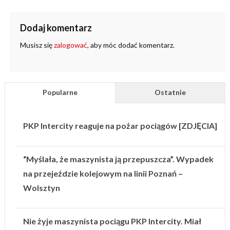
Dodaj komentarz
Musisz się
zalogować
, aby móc dodać komentarz.
Popularne
Ostatnie
PKP Intercity reaguje na pożar pociągów [ZDJĘCIA]
“Myślała, że maszynista ją przepuszcza”. Wypadek
na przejeździe kolejowym na linii Poznań –
Wolsztyn
Nie żyje maszynista pociągu PKP Intercity. Miał