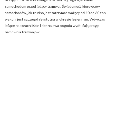
samochodem przed jadący tramwaj. Świadomość kierowców
samochodów, jak trudno jest zatrzymać ważący od 40 do 60 ton
wagon, jest szczególnie istotna w okresie jesiennym. Wówczas
leżące na torach liście i deszczowa pogoda wydłużają drogę
hamownia tramwajów.