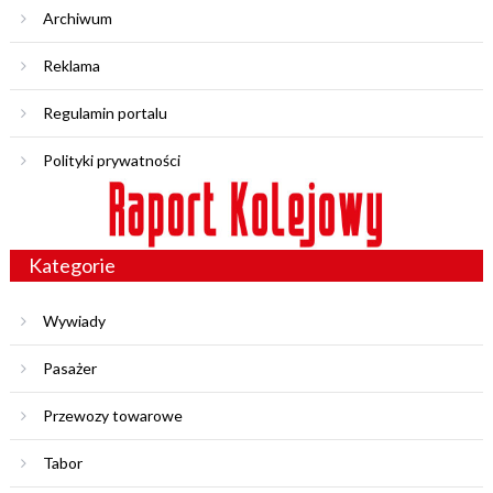
Archiwum
Reklama
Regulamin portalu
Polityki prywatności
Kategorie
Wywiady
Pasażer
Przewozy towarowe
Tabor