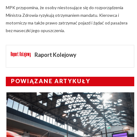
MPK przypomina, że osoby niestosujące się do rozporządzenia
Ministra Zdrowia ryzykują otrzymaniem mandatu. Kierowca i
motorniczy ma także prawo zatrzymać pojazd i żądać od pasażera
bez maseczki jego opuszczenia.
Raport Kolejowy
POWIĄZANE ARTYKUŁY