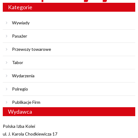
Kategorie
Wywiady
Pasażer
Przewozy towarowe
Tabor
Wydarzenia
Polregio
Publikacje Firm
Wydawca
Polska Izba Kolei
ul. J. Karola Chodkiewicza 17