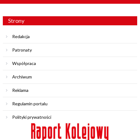
Strony
Redakcja
Patronaty
Współpraca
Archiwum
Reklama
Regulamin portalu
Polityki prywatności