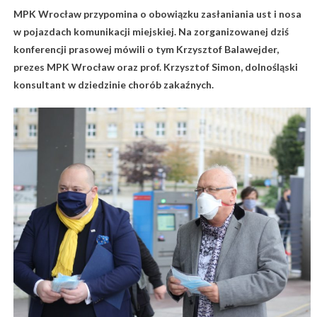
MPK Wrocław przypomina o obowiązku zasłaniania ust i nosa
w pojazdach komunikacji miejskiej. Na zorganizowanej dziś
konferencji prasowej mówili o tym Krzysztof Balawejder,
prezes MPK Wrocław oraz prof. Krzysztof Simon, dolnośląski
konsultant w dziedzinie chorób zakaźnych.