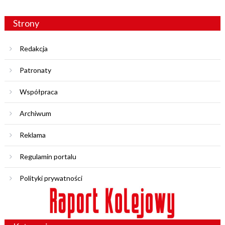
Strony
Redakcja
Patronaty
Współpraca
Archiwum
Reklama
Regulamin portalu
Polityki prywatności