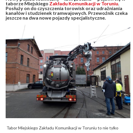
taborze Miejskiego
Zakładu Komunikacji w Toruniu
.
Posłuży on do czyszczenia torowisk oraz udrażniania
kanałów i studzienek tramwajowych. Przewoźnik czeka
jeszcze na dwa nowe pojazdy specjalistyczne.
Tabor Miejskiego Zakładu Komunikacji w Toruniu to nie tylko