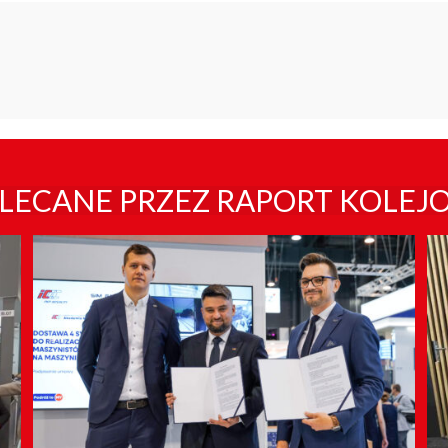
LECANE PRZEZ RAPORT KOLEJ