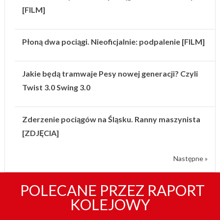
[FILM]
Płoną dwa pociągi. Nieoficjalnie: podpalenie [FILM]
Jakie będą tramwaje Pesy nowej generacji? Czyli
Twist 3.0 Swing 3.0
Zderzenie pociągów na Śląsku. Ranny maszynista
[ZDJĘCIA]
Następne »
POLECANE PRZEZ RAPORT
KOLEJOWY