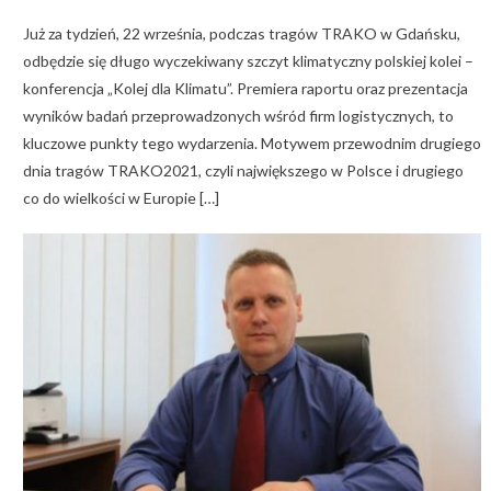
on
Już za tydzień, 22 września, podczas tragów TRAKO w Gdańsku,
odbędzie się długo wyczekiwany szczyt klimatyczny polskiej kolei –
konferencja „Kolej dla Klimatu”. Premiera raportu oraz prezentacja
wyników badań przeprowadzonych wśród firm logistycznych, to
kluczowe punkty tego wydarzenia. Motywem przewodnim drugiego
dnia tragów TRAKO2021, czyli największego w Polsce i drugiego
co do wielkości w Europie […]