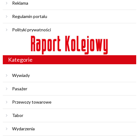
Reklama
Regulamin portalu
Polityki prywatności
Kategorie
Wywiady
Pasażer
Przewozy towarowe
Tabor
Wydarzenia