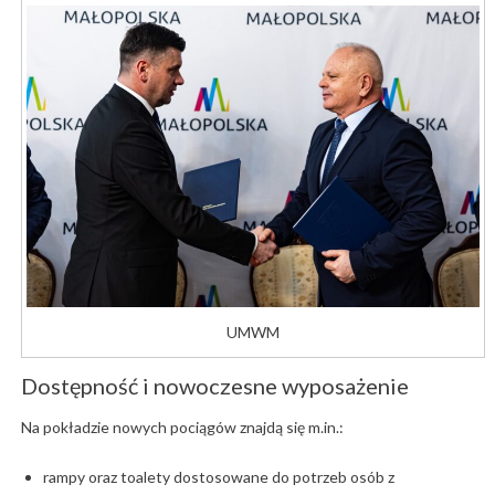
UMWM
Dostępność i nowoczesne wyposażenie
Na pokładzie nowych pociągów znajdą się m.in.:
rampy oraz toalety dostosowane do potrzeb osób z