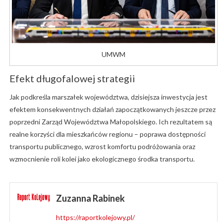
UMWM
Efekt długofalowej strategii
Jak podkreśla marszałek województwa, dzisiejsza inwestycja jest
efektem konsekwentnych działań zapoczątkowanych jeszcze przez
poprzedni Zarząd Województwa Małopolskiego. Ich rezultatem są
realne korzyści dla mieszkańców regionu – poprawa dostępności
transportu publicznego, wzrost komfortu podróżowania oraz
wzmocnienie roli kolei jako ekologicznego środka transportu.
Zuzanna Rabinek
https://raportkolejowy.pl/