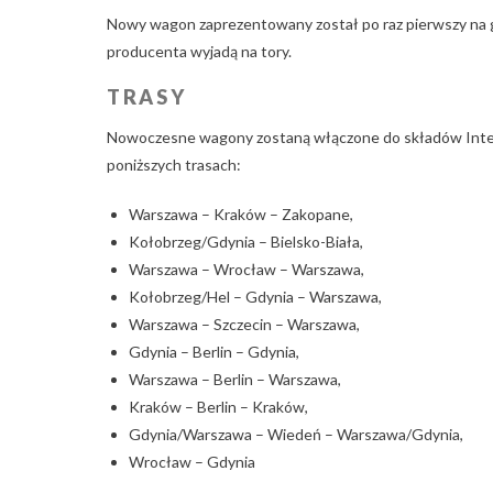
Nowy wagon zaprezentowany został po raz pierwszy na
producenta wyjadą na tory.
TRASY
Nowoczesne wagony zostaną włączone do składów InterCi
poniższych trasach:
Warszawa – Kraków – Zakopane,
Kołobrzeg/Gdynia – Bielsko-Biała,
Warszawa – Wrocław – Warszawa,
Kołobrzeg/Hel – Gdynia – Warszawa,
Warszawa – Szczecin – Warszawa,
Gdynia – Berlin – Gdynia,
Warszawa – Berlin – Warszawa,
Kraków – Berlin – Kraków,
Gdynia/Warszawa – Wiedeń – Warszawa/Gdynia,
Wrocław – Gdynia