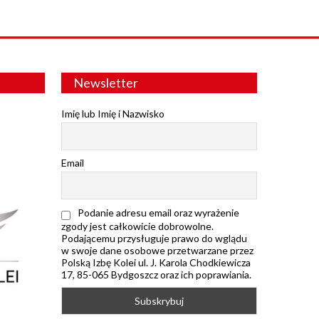
Newsletter
Imię lub Imię i Nazwisko
Email
Podanie adresu email oraz wyrażenie
zgody jest całkowicie dobrowolne.
Podającemu przysługuje prawo do wglądu
w swoje dane osobowe przetwarzane przez
Polską Izbę Kolei ul. J. Karola Chodkiewicza
17, 85-065 Bydgoszcz oraz ich poprawiania.