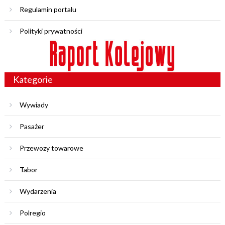
Regulamin portalu
Polityki prywatności
Kategorie
Wywiady
Pasażer
Przewozy towarowe
Tabor
Wydarzenia
Polregio