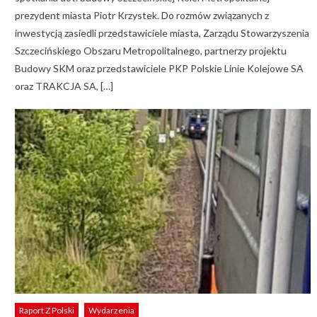
prezydent miasta Piotr Krzystek. Do rozmów związanych z
inwestycją zasiedli przedstawiciele miasta, Zarządu Stowarzyszenia
Szczecińskiego Obszaru Metropolitalnego, partnerzy projektu
Budowy SKM oraz przedstawiciele PKP Polskie Linie Kolejowe SA
oraz TRAKCJA SA, […]
Raport Z Polski
Wydarzenia