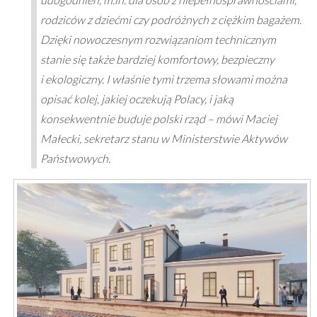
rodziców z dziećmi czy podróżnych z ciężkim bagażem.
Dzięki nowoczesnym rozwiązaniom technicznym
stanie się także bardziej komfortowy, bezpieczny
i ekologiczny. I właśnie tymi trzema słowami można
opisać kolej, jakiej oczekują Polacy, i jaką
konsekwentnie buduje polski rząd – mówi Maciej
Małecki, sekretarz stanu w Ministerstwie Aktywów
Państwowych.