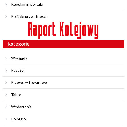
Regulamin portalu
Polityki prywatności
Kategorie
Wywiady
Pasażer
Przewozy towarowe
Tabor
Wydarzenia
Polregio