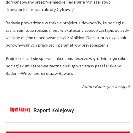
dofinansowany przez Niemieckie Federalne Ministerstwo
Transportu i Infrastruktury Cyfrowej.
Badania prowadzone w trakcie projektu udowodniły, że pociągi z
zasilaniem tego rodzaju mogą w skuteczny sposób zastąpić pojazdy
zasilane olejem napędowym (czyli z silnikiem Diesla), przy uzyskaniu
porównywalnych prędkości i parametrów przyspieszenia.
Projekt okazał się sporym sukcesem. Jeszcze w grudniu tego roku
pociągi akumulatorowe zaczną obsługiwać trasy pasażerskie w
Badenii-Wirtembergii oraz w Bawarii.
Autor: Katarzyna Jarząbek
Raport Kolejowy