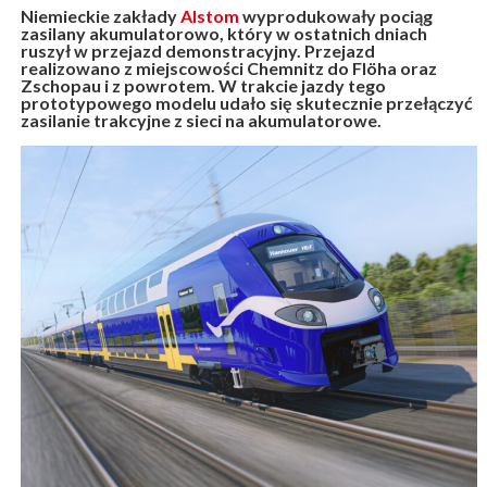
Niemieckie zakłady
Alstom
wyprodukowały pociąg
zasilany akumulatorowo, który w ostatnich dniach
ruszył w przejazd demonstracyjny. Przejazd
realizowano z miejscowości Chemnitz do Flöha oraz
Zschopau i z powrotem. W trakcie jazdy tego
prototypowego modelu udało się skutecznie przełączyć
zasilanie trakcyjne z sieci na akumulatorowe.