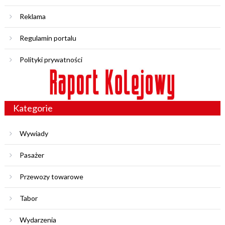
Reklama
Regulamin portalu
Polityki prywatności
Kategorie
Wywiady
Pasażer
Przewozy towarowe
Tabor
Wydarzenia