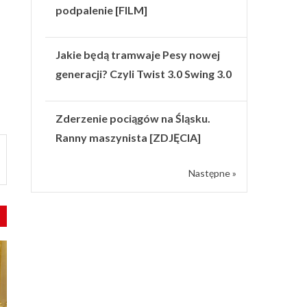
podpalenie [FILM]
Jakie będą tramwaje Pesy nowej
generacji? Czyli Twist 3.0 Swing 3.0
Zderzenie pociągów na Śląsku.
Ranny maszynista [ZDJĘCIA]
Następne »