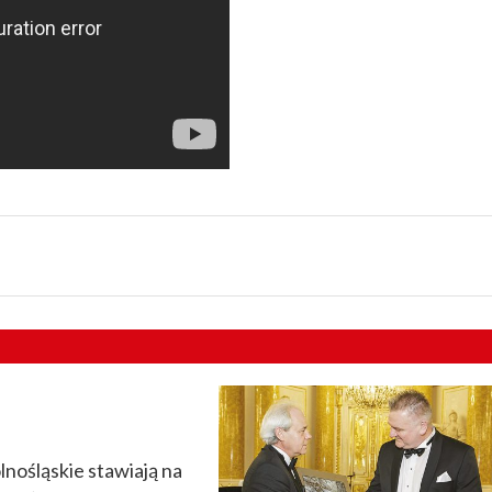
lnośląskie stawiają na