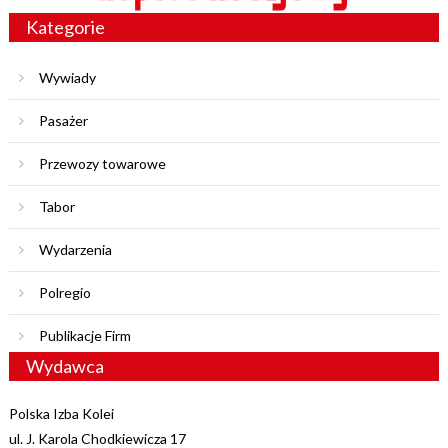
Kategorie
Wywiady
Pasażer
Przewozy towarowe
Tabor
Wydarzenia
Polregio
Publikacje Firm
Wydawca
Polska Izba Kolei
ul. J. Karola Chodkiewicza 17