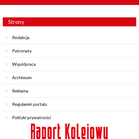
Strony
Redakcja
Patronaty
Współpraca
Archiwum
Reklama
Regulamin portalu
Polityki prywatności