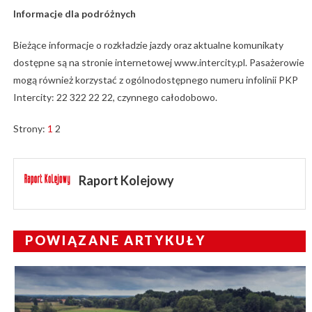
Informacje dla podróżnych
Bieżące informacje o rozkładzie jazdy oraz aktualne komunikaty
dostępne są na stronie internetowej www.intercity.pl. Pasażerowie
mogą również korzystać z ogólnodostępnego numeru infolinii PKP
Intercity: 22 322 22 22, czynnego całodobowo.
Strony:
1
2
Raport Kolejowy
POWIĄZANE ARTYKUŁY