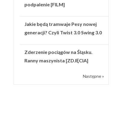
podpalenie [FILM]
Jakie będą tramwaje Pesy nowej
generacji? Czyli Twist 3.0 Swing 3.0
Zderzenie pociągów na Śląsku.
Ranny maszynista [ZDJĘCIA]
Następne »