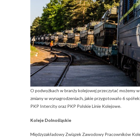
O podwyżkach w branży kolejowej przeczytać możemy w
zmiany w wynagrodzeniach, jakie przygotowało 6 spółek:
PKP Intercity oraz PKP Polskie Linie Kolejowe.
Koleje Dolnośląskie
Międzyzakładowy Związek Zawodowy Pracowników Kolejo