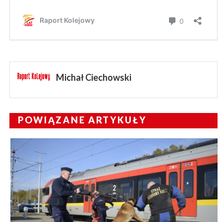
Michał Ciechowski
POWIĄZANE ARTYKUŁY