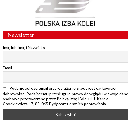
Newsletter
Imię lub Imię i Nazwisko
Email
Podanie adresu email oraz wyrażenie zgody jest całkowicie
dobrowolne. Podającemu przysługuje prawo do wglądu w swoje dane
osobowe przetwarzane przez Polską Izbę Kolei ul. J. Karola
Chodkiewicza 17, 85-065 Bydgoszcz oraz ich poprawiania.