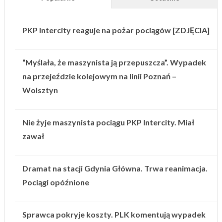
PKP Intercity reaguje na pożar pociągów [ZDJĘCIA]
“Myślała, że maszynista ją przepuszcza”. Wypadek
na przejeździe kolejowym na linii Poznań –
Wolsztyn
Nie żyje maszynista pociągu PKP Intercity. Miał
zawał
Dramat na stacji Gdynia Główna. Trwa reanimacja.
Pociągi opóźnione
Sprawca pokryje koszty. PLK komentują wypadek