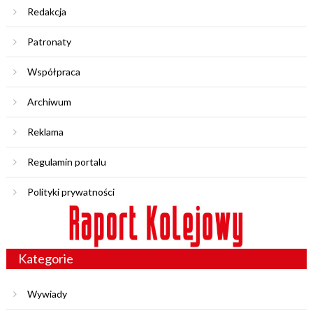
Redakcja
Patronaty
Współpraca
Archiwum
Reklama
Regulamin portalu
Polityki prywatności
Kategorie
Wywiady