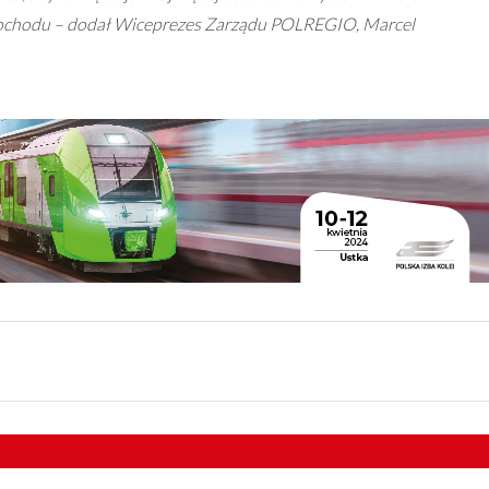
mochodu – dodał Wiceprezes Zarządu POLREGIO, Marcel