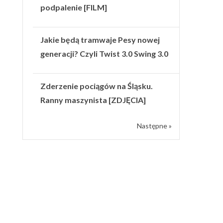
podpalenie [FILM]
Jakie będą tramwaje Pesy nowej
generacji? Czyli Twist 3.0 Swing 3.0
Zderzenie pociągów na Śląsku.
Ranny maszynista [ZDJĘCIA]
Następne »