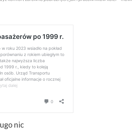
ugo nic