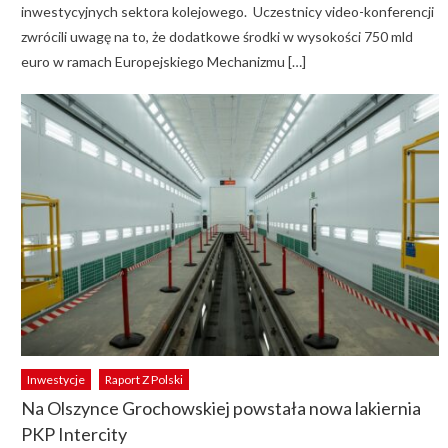
inwestycyjnych sektora kolejowego. Uczestnicy video-konferencji
zwrócili uwagę na to, że dodatkowe środki w wysokości 750 mld
euro w ramach Europejskiego Mechanizmu […]
Inwestycje
Raport Z Polski
Na Olszynce Grochowskiej powstała nowa lakiernia
PKP Intercity