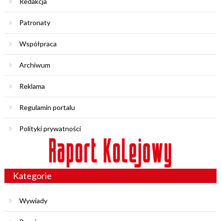
Redakcja
Patronaty
Współpraca
Archiwum
Reklama
Regulamin portalu
Polityki prywatności
Kategorie
Wywiady