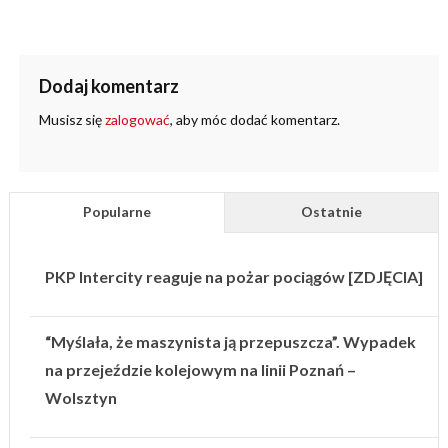
Dodaj komentarz
Musisz się
zalogować
, aby móc dodać komentarz.
Popularne
Ostatnie
PKP Intercity reaguje na pożar pociągów [ZDJĘCIA]
“Myślała, że maszynista ją przepuszcza”. Wypadek
na przejeździe kolejowym na linii Poznań –
Wolsztyn