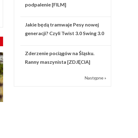
podpalenie [FILM]
Jakie będą tramwaje Pesy nowej
generacji? Czyli Twist 3.0 Swing 3.0
Zderzenie pociągów na Śląsku.
Ranny maszynista [ZDJĘCIA]
Następne »