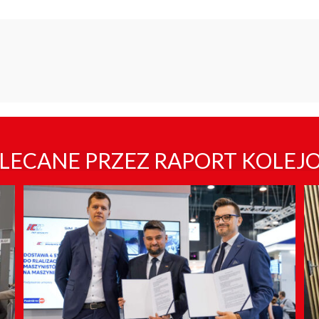
LECANE PRZEZ RAPORT KOLEJ