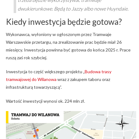
dwukierunkowe. Będą to Jazzy albo nowe Huyndaie.
Kiedy inwestycja będzie gotowa?
Wykonawca, wyłoniony w ogłoszonym przez Tramwaje
Warszawskie przetargu, na zrealizowanie prac będzie miał 26
miesięcy. Inwestycja powinna być gotowa do końca 2025 r. Prace
ruszą zaś rok szybciej.
Inwestycja to część większego projektu „
Budowa trasy
tramwajowej do Wilanowa
wraz z zakupem taboru oraz
infrastrukturą towarzyszącą”.
Wartość inwestycji wynosi ok. 224 mln zł.