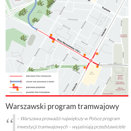
Warszawski program tramwajowy
– Warszawa prowadzi największy w Polsce program
inwestycji tramwajowych – wyjaśniają przedstawiciele