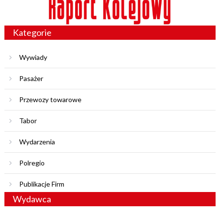
Kategorie
Wywiady
Pasażer
Przewozy towarowe
Tabor
Wydarzenia
Polregio
Publikacje Firm
Wydawca