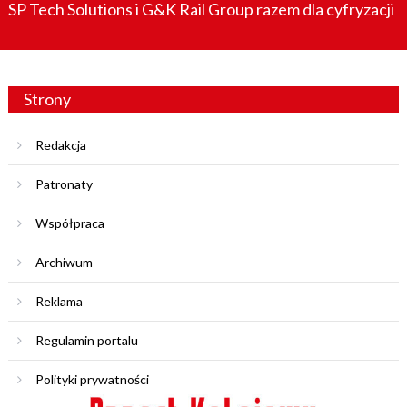
SP Tech Solutions i G&K Rail Group razem dla cyfryzacji
Strony
Redakcja
Patronaty
Współpraca
Archiwum
Reklama
Regulamin portalu
Polityki prywatności