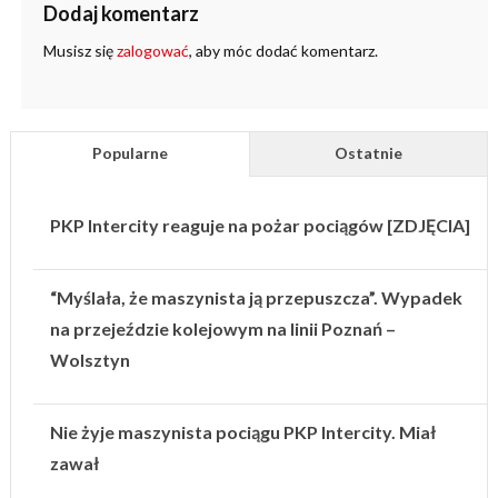
Dodaj komentarz
Musisz się
zalogować
, aby móc dodać komentarz.
Popularne
Ostatnie
PKP Intercity reaguje na pożar pociągów [ZDJĘCIA]
“Myślała, że maszynista ją przepuszcza”. Wypadek
na przejeździe kolejowym na linii Poznań –
Wolsztyn
Nie żyje maszynista pociągu PKP Intercity. Miał
zawał