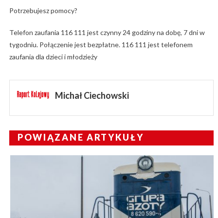
Potrzebujesz pomocy?
Telefon zaufania 116 111 jest czynny 24 godziny na dobę, 7 dni w
tygodniu. Połączenie jest bezpłatne. 116 111 jest telefonem
zaufania dla dzieci i młodzieży
Michał Ciechowski
POWIĄZANE ARTYKUŁY