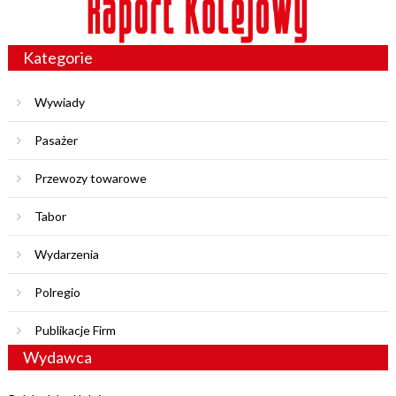
Kategorie
Wywiady
Pasażer
Przewozy towarowe
Tabor
Wydarzenia
Polregio
Publikacje Firm
Wydawca