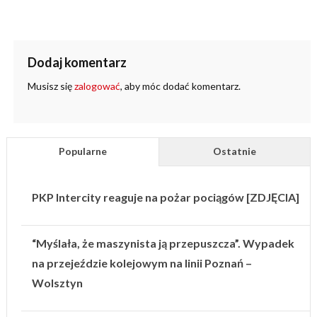
Dodaj komentarz
Musisz się
zalogować
, aby móc dodać komentarz.
Popularne
Ostatnie
PKP Intercity reaguje na pożar pociągów [ZDJĘCIA]
“Myślała, że maszynista ją przepuszcza”. Wypadek
na przejeździe kolejowym na linii Poznań –
Wolsztyn