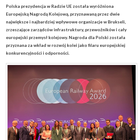
Polska prezydencja w Radzie UE została wyróżniona
Europejską Nagrodą Kolejową, przyznawaną przez dwie
największe i najbardziej wpływowe organizacje w Brukseli,
zrzeszające zarządców infrastruktury, przewoźników i cały
europejski przemysł kolejowy. Nagroda dla Polski została
przyznana za wkład w rozwój kolei jako filaru europejskiej
konkurencyjności i odporności.