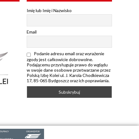
Imię lub Imię i Nazwisko
Email
Podanie adresu email oraz wyrażenie
zgody jest całkowicie dobrowolne.
Podającemu przysługuje prawo do wglądu
w swoje dane osobowe przetwarzane przez
Polską Izbę Kolei ul. J. Karola Chodkiewicza
17, 85-065 Bydgoszcz oraz ich poprawiania.