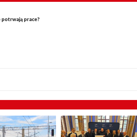
e potrwają prace?