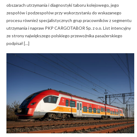
obszarach utrzymania i diagnostyki taboru kolejowego, jego
zespołów i podzespołów przy wykorzystaniu do wskazanego
procesu również specjalistycznych grup pracowników z segmentu
utrzymania i napraw PKP CARGOTABOR Sp. z o.o. List intencyjny
ze strony największego polskiego przewoźnika pasażerskiego
podpisał […]