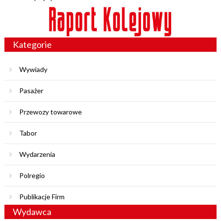
Kategorie
Wywiady
Pasażer
Przewozy towarowe
Tabor
Wydarzenia
Polregio
Publikacje Firm
Wydawca