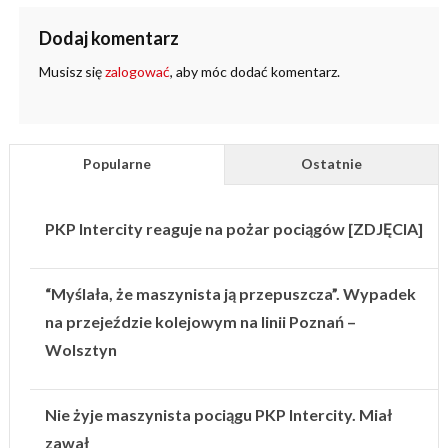
Dodaj komentarz
Musisz się
zalogować
, aby móc dodać komentarz.
Popularne
Ostatnie
PKP Intercity reaguje na pożar pociągów [ZDJĘCIA]
“Myślała, że maszynista ją przepuszcza”. Wypadek
na przejeździe kolejowym na linii Poznań –
Wolsztyn
Nie żyje maszynista pociągu PKP Intercity. Miał
zawał