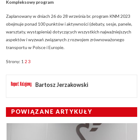
Kompleksowy program
Zaplanowany w dniach 26 do 28 września br. program KNM 2023
obejmuje ponad 100 punktów i aktywności (debaty, sesje, panele,
warsztaty, wystąpienia) dotyczących wszystkich najważniejszych
aspektów i wyzwań związanych z rozwojem zrównoważonego
transportu w Polsce i Europie.
Strony:
1
2
3
Bartosz Jerzakowski
POWIĄZANE ARTYKUŁY