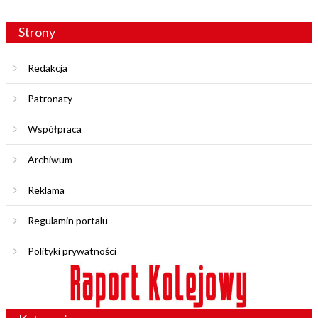
Strony
Redakcja
Patronaty
Współpraca
Archiwum
Reklama
Regulamin portalu
Polityki prywatności