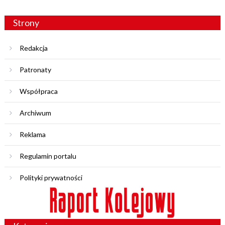
Strony
Redakcja
Patronaty
Współpraca
Archiwum
Reklama
Regulamin portalu
Polityki prywatności