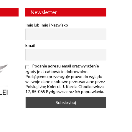
Newsletter
Imię lub Imię i Nazwisko
Email
Podanie adresu email oraz wyrażenie
zgody jest całkowicie dobrowolne.
Podającemu przysługuje prawo do wglądu
w swoje dane osobowe przetwarzane przez
Polską Izbę Kolei ul. J. Karola Chodkiewicza
17, 85-065 Bydgoszcz oraz ich poprawiania.