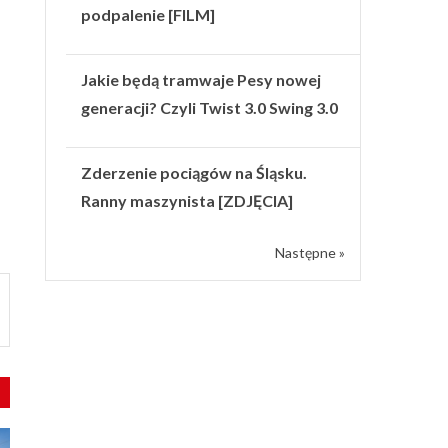
podpalenie [FILM]
Jakie będą tramwaje Pesy nowej
generacji? Czyli Twist 3.0 Swing 3.0
Zderzenie pociągów na Śląsku.
Ranny maszynista [ZDJĘCIA]
Następne »