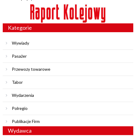
Kategorie
Wywiady
Pasażer
Przewozy towarowe
Tabor
Wydarzenia
Polregio
Publikacje Firm
Wydawca