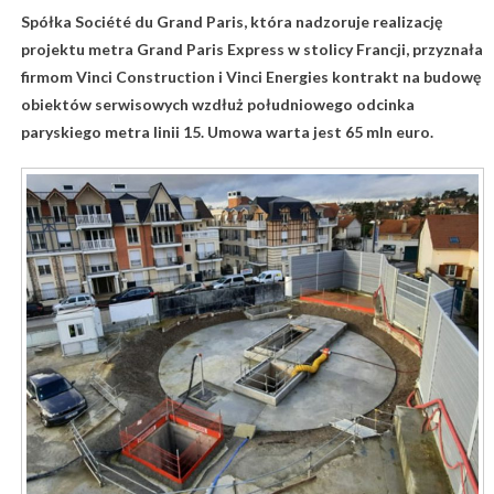
Spółka Société du Grand Paris, która nadzoruje realizację
projektu metra Grand Paris Express w stolicy Francji, przyznała
firmom Vinci Construction i Vinci Energies kontrakt na budowę
obiektów serwisowych wzdłuż południowego odcinka
paryskiego metra linii 15. Umowa warta jest 65 mln euro.