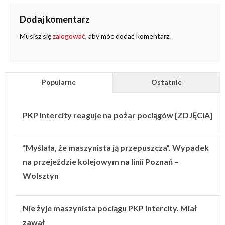
Dodaj komentarz
Musisz się
zalogować
, aby móc dodać komentarz.
Popularne
Ostatnie
PKP Intercity reaguje na pożar pociągów [ZDJĘCIA]
“Myślała, że maszynista ją przepuszcza”. Wypadek
na przejeździe kolejowym na linii Poznań –
Wolsztyn
Nie żyje maszynista pociągu PKP Intercity. Miał
zawał