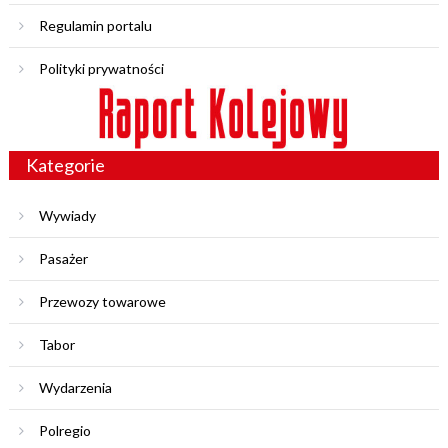
Regulamin portalu
Polityki prywatności
Kategorie
Wywiady
Pasażer
Przewozy towarowe
Tabor
Wydarzenia
Polregio