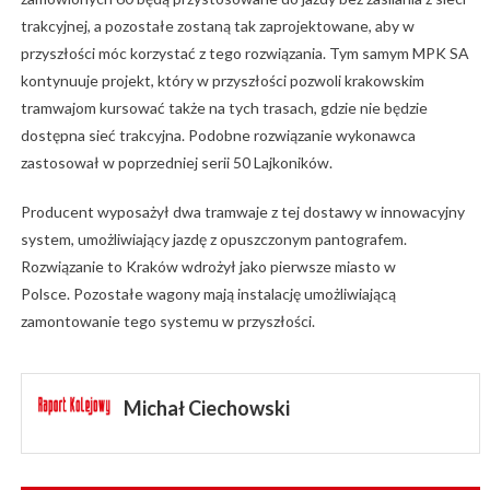
trakcyjnej, a pozostałe zostaną tak zaprojektowane, aby w
przyszłości móc korzystać z tego rozwiązania. Tym samym MPK SA
kontynuuje projekt, który w przyszłości pozwoli krakowskim
tramwajom kursować także na tych trasach, gdzie nie będzie
dostępna sieć trakcyjna. Podobne rozwiązanie wykonawca
zastosował w poprzedniej serii 50 Lajkoników.
Producent wyposażył dwa tramwaje z tej dostawy w innowacyjny
system, umożliwiający jazdę z opuszczonym pantografem.
Rozwiązanie to Kraków wdrożył jako pierwsze miasto w
Polsce. Pozostałe wagony mają instalację umożliwiającą
zamontowanie tego systemu w przyszłości.
Michał Ciechowski