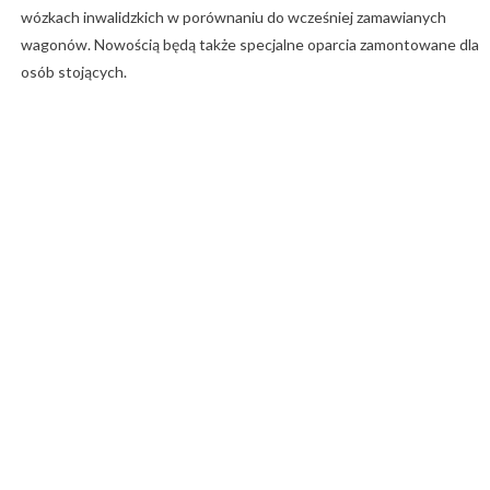
wózkach inwalidzkich w porównaniu do wcześniej zamawianych
wagonów. Nowością będą także specjalne oparcia zamontowane dla
osób stojących.