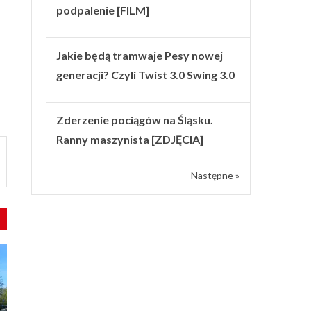
podpalenie [FILM]
Jakie będą tramwaje Pesy nowej
generacji? Czyli Twist 3.0 Swing 3.0
Zderzenie pociągów na Śląsku.
Ranny maszynista [ZDJĘCIA]
Następne »