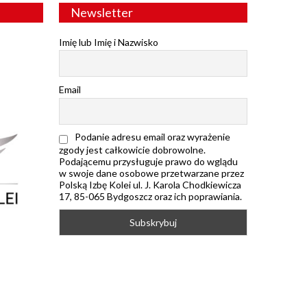
Newsletter
Imię lub Imię i Nazwisko
Email
Podanie adresu email oraz wyrażenie
zgody jest całkowicie dobrowolne.
Podającemu przysługuje prawo do wglądu
w swoje dane osobowe przetwarzane przez
Polską Izbę Kolei ul. J. Karola Chodkiewicza
17, 85-065 Bydgoszcz oraz ich poprawiania.