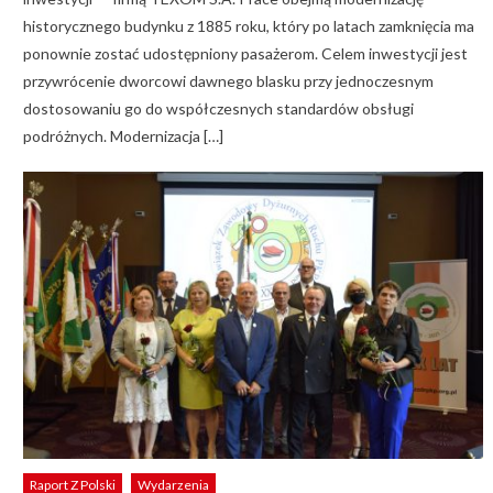
historycznego budynku z 1885 roku, który po latach zamknięcia ma
ponownie zostać udostępniony pasażerom. Celem inwestycji jest
przywrócenie dworcowi dawnego blasku przy jednoczesnym
dostosowaniu go do współczesnych standardów obsługi
podróżnych. Modernizacja […]
Raport Z Polski
Wydarzenia