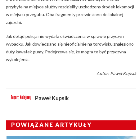
przybyłe na miejsce służby rozdzieliły uszkodzony środek lokomocji
w miejscu przegubu. Oba fragmenty przewieziono do lokalnej
zajezdni.
Jak dotąd policja nie wydała oświadczenia w sprawie przyczyn
wypadku. Jak dowiedziano się nieoficjalnie na torowisku znaleziono
duży kawałek gumy. Podejrzewa się, że mogła to być przyczyna
wykolejenia.
Autor: Paweł Kupsik
Paweł Kupsik
POWIĄZANE ARTYKUŁY