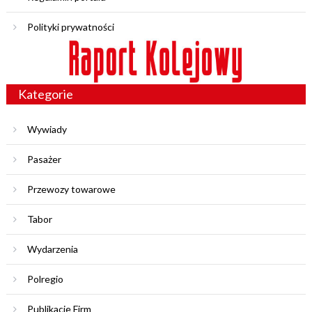
Polityki prywatności
Kategorie
Wywiady
Pasażer
Przewozy towarowe
Tabor
Wydarzenia
Polregio
Publikacje Firm