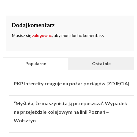
Dodaj komentarz
Musisz się
zalogować
, aby móc dodać komentarz.
Popularne
Ostatnie
PKP Intercity reaguje na pożar pociągów [ZDJĘCIA]
“Myślała, że maszynista ją przepuszcza”. Wypadek
na przejeździe kolejowym na linii Poznań –
Wolsztyn