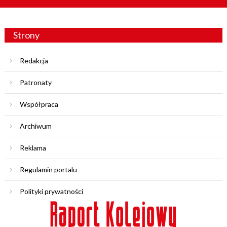
Strony
Redakcja
Patronaty
Współpraca
Archiwum
Reklama
Regulamin portalu
Polityki prywatności