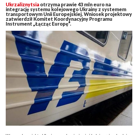
Ukrzaliznytsia
otrzyma prawie 43 mln euro na
integrację systemu kolejowego Ukrainy z systemem
transportowym Unii Europejskiej. Wniosek projektowy
zatwierdził Komitet Koordynacyjny Programu
Instrument „Łącząc Europę”.