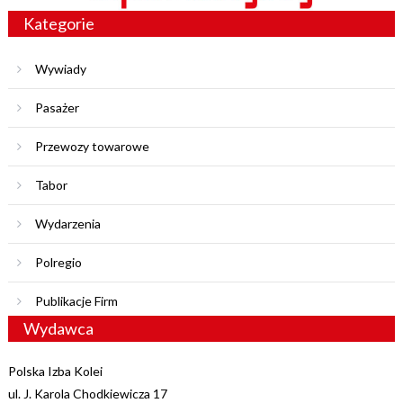
Kategorie
Wywiady
Pasażer
Przewozy towarowe
Tabor
Wydarzenia
Polregio
Publikacje Firm
Wydawca
Polska Izba Kolei
ul. J. Karola Chodkiewicza 17