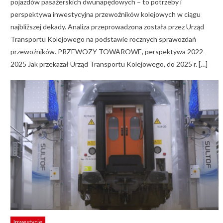
pojazdów pasażerskich dwunapędowych – to potrzeby i
perspektywa inwestycyjna przewoźników kolejowych w ciągu
najbliższej dekady. Analiza przeprowadzona została przez Urząd
Transportu Kolejowego na podstawie rocznych sprawozdań
przewoźników. PRZEWOZY TOWAROWE, perspektywa 2022-
2025 Jak przekazał Urząd Transportu Kolejowego, do 2025 r. […]
Inwestycje