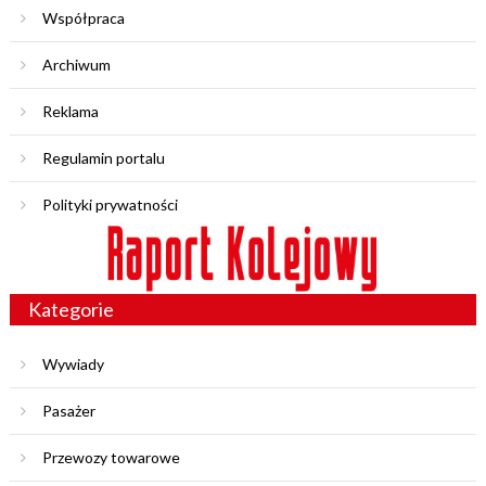
Współpraca
Archiwum
Reklama
Regulamin portalu
Polityki prywatności
Kategorie
Wywiady
Pasażer
Przewozy towarowe