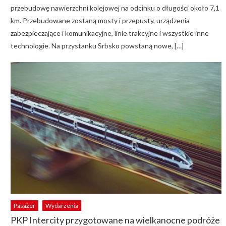
przebudowę nawierzchni kolejowej na odcinku o długości około 7,1
km. Przebudowane zostaną mosty i przepusty, urządzenia
zabezpieczające i komunikacyjne, linie trakcyjne i wszystkie inne
technologie. Na przystanku Srbsko powstaną nowe, […]
Pasażer
Wydarzenia
PKP Intercity przygotowane na wielkanocne podróże