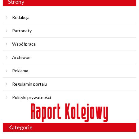
Strony
Redakcja
Patronaty
Współpraca
Archiwum
Reklama
Regulamin portalu
Polityki prywatności
Kategorie