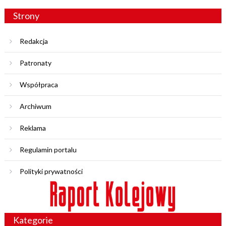
Strony
Redakcja
Patronaty
Współpraca
Archiwum
Reklama
Regulamin portalu
Polityki prywatności
Kategorie