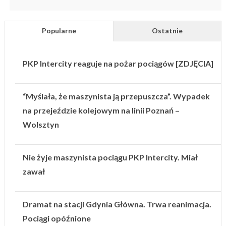
Popularne
Ostatnie
PKP Intercity reaguje na pożar pociągów [ZDJĘCIA]
“Myślała, że maszynista ją przepuszcza”. Wypadek
na przejeździe kolejowym na linii Poznań –
Wolsztyn
Nie żyje maszynista pociągu PKP Intercity. Miał
zawał
Dramat na stacji Gdynia Główna. Trwa reanimacja.
Pociągi opóźnione