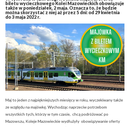
biletu wycieczkowego Kolei Mazowieckich obowiązuje
także w poniedziałek, 2 maja. Oznacza to, że będzie
można skorzystać z niej aż przez 5 dni: od 29 kwietnia
do 3 maja 2022 r.
Maj to jeden z najpiękniejszych miesięcy w roku, wyczekiwany także
ze względu na majówkę. Wychodząc naprzeciw potrzebom
wszystkich tych, którzy w tym czasie, chcą podróżować po
Mazowszu, Koleje Mazowieckie wydłużyły obowiązywanie oferty