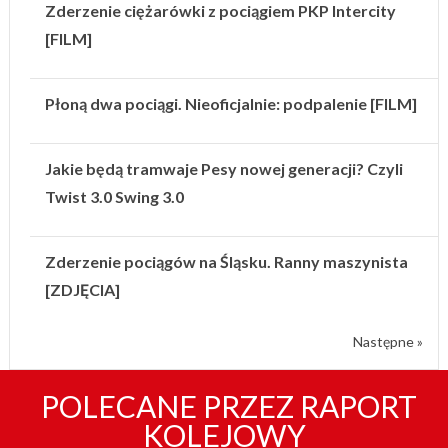
Zderzenie ciężarówki z pociągiem PKP Intercity
[FILM]
Płoną dwa pociągi. Nieoficjalnie: podpalenie [FILM]
Jakie będą tramwaje Pesy nowej generacji? Czyli
Twist 3.0 Swing 3.0
Zderzenie pociągów na Śląsku. Ranny maszynista
[ZDJĘCIA]
Następne »
POLECANE PRZEZ RAPORT
KOLEJOWY