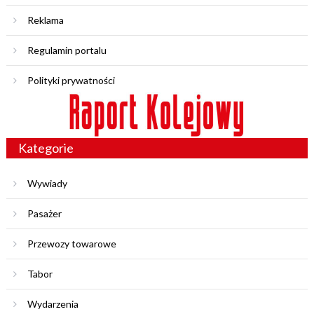
Reklama
Regulamin portalu
Polityki prywatności
Kategorie
Wywiady
Pasażer
Przewozy towarowe
Tabor
Wydarzenia