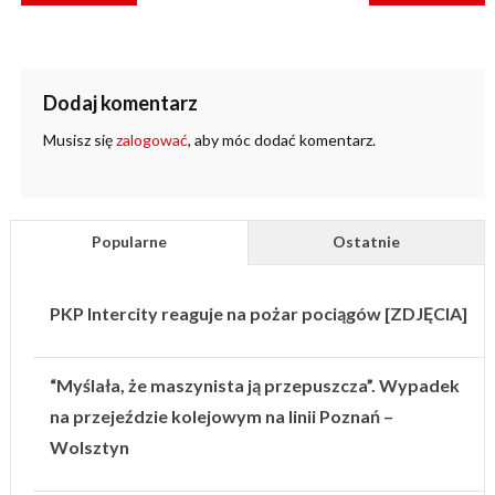
Dodaj komentarz
Musisz się
zalogować
, aby móc dodać komentarz.
Popularne
Ostatnie
PKP Intercity reaguje na pożar pociągów [ZDJĘCIA]
“Myślała, że maszynista ją przepuszcza”. Wypadek
na przejeździe kolejowym na linii Poznań –
Wolsztyn