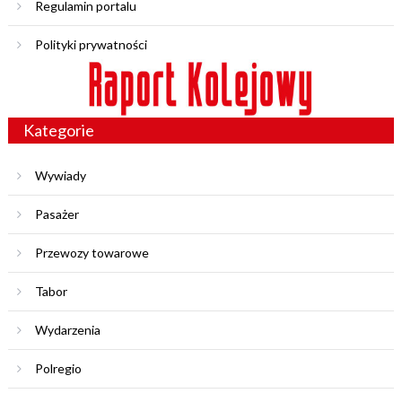
Regulamin portalu
Polityki prywatności
Kategorie
Wywiady
Pasażer
Przewozy towarowe
Tabor
Wydarzenia
Polregio