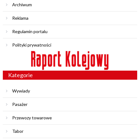
Archiwum
Reklama
Regulamin portalu
Polityki prywatności
Kategorie
Wywiady
Pasażer
Przewozy towarowe
Tabor