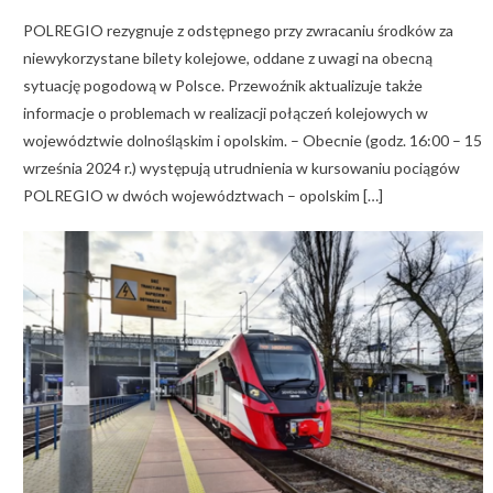
POLREGIO rezygnuje z odstępnego przy zwracaniu środków za
niewykorzystane bilety kolejowe, oddane z uwagi na obecną
sytuację pogodową w Polsce. Przewoźnik aktualizuje także
informacje o problemach w realizacji połączeń kolejowych w
województwie dolnośląskim i opolskim. – Obecnie (godz. 16:00 – 15
września 2024 r.) występują utrudnienia w kursowaniu pociągów
POLREGIO w dwóch województwach – opolskim […]