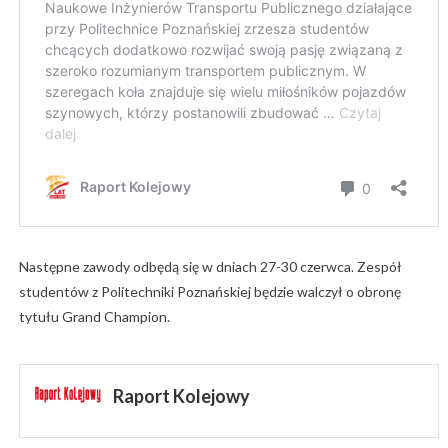
Następne zawody odbędą się w dniach 27-30 czerwca. Zespół
studentów z Politechniki Poznańskiej będzie walczył o obronę
tytułu Grand Champion.
Raport Kolejowy