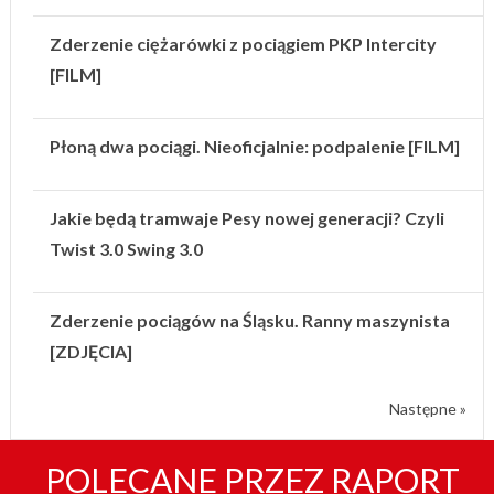
Zderzenie ciężarówki z pociągiem PKP Intercity
[FILM]
Płoną dwa pociągi. Nieoficjalnie: podpalenie [FILM]
Jakie będą tramwaje Pesy nowej generacji? Czyli
Twist 3.0 Swing 3.0
Zderzenie pociągów na Śląsku. Ranny maszynista
[ZDJĘCIA]
Następne »
POLECANE PRZEZ RAPORT