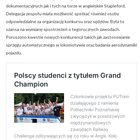
dokumentacyjnych jak i tych na torze w angielskim Stapleford.
Delegacja zespołu miała możliwość spotkać również osoby
odpowiedzialne za organizację konkursu oraz sędziów. Była to
szansa na wymianę spostrzeżeń o tegorocznych zawodach.
Poruszono kwestie nowych konkurencji takich jak zastosowanie
sprzęgu automatycznego w lokomotywie oraz badania aerodynamiki
pojazdu.